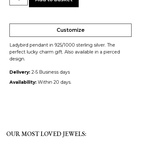
Customize
Ladybird pendant in 925/1000 sterling silver. The
perfect lucky charm gift. Also available in a pierced
design.
Delivery:
2-5 Business days
Availability:
Within 20 days.
OUR MOST LOVED JEWELS: