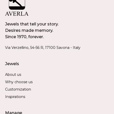
Jewels that tell your story.
Desires made memory.
Since 1970, forever.
Via Verzellino, 54-56 R, 17100 Savona - Italy
Jewels
About us
Why choose us
Customization
Inspirations
Manage