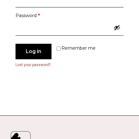
Password
*
Remember me
Log in
Lost your password?