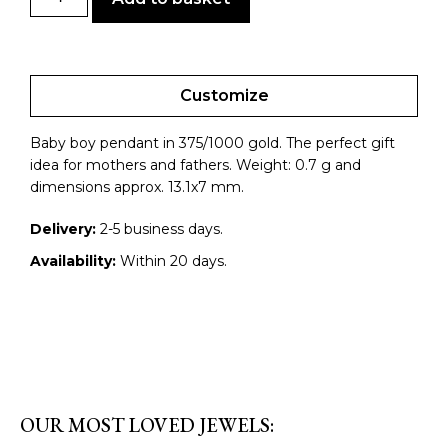
Customize
Baby boy pendant in 375/1000 gold. The perfect gift
idea for mothers and fathers. Weight: 0.7 g and
dimensions approx. 13.1x7 mm.
Delivery:
2-5 business days.
Availability:
Within 20 days.
OUR MOST LOVED JEWELS: