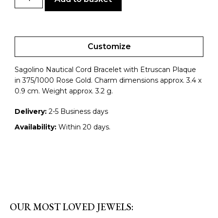
Customize
Sagolino Nautical Cord Bracelet with Etruscan Plaque
in 375/1000 Rose Gold. Charm dimensions approx. 3.4 x
0.9 cm. Weight approx. 3.2 g.
Delivery:
2-5 Business days
Availability:
Within 20 days.
OUR MOST LOVED JEWELS: