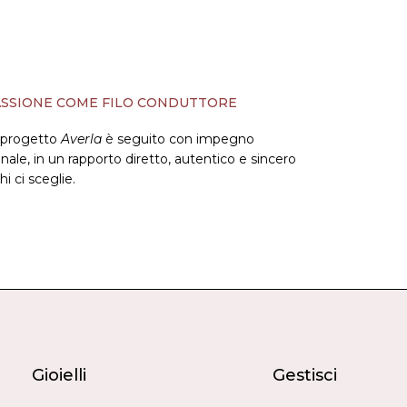
SSIONE COME FILO CONDUTTORE
 progetto
Averla
è seguito con impegno
nale, in un rapporto diretto, autentico e sincero
hi ci sceglie.
Gioielli
Gestisci