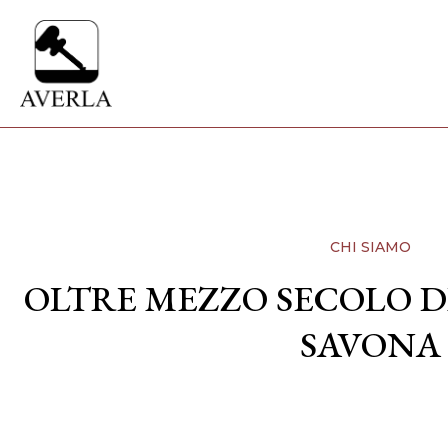
CHI SIAMO
OLTRE MEZZO SECOLO D
SAVONA