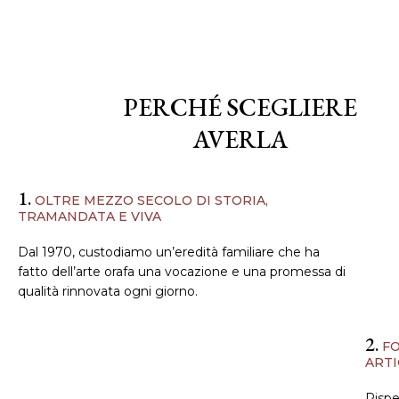
PERCHÉ SCEGLIERE
AVERLA
1.
OLTRE MEZZO SECOLO DI STORIA,
TRAMANDATA E VIVA
Dal 1970, custodiamo un’eredità familiare che ha
fatto dell’arte orafa una vocazione e una promessa di
qualità rinnovata ogni giorno.
2.
FO
ARTI
Rispe