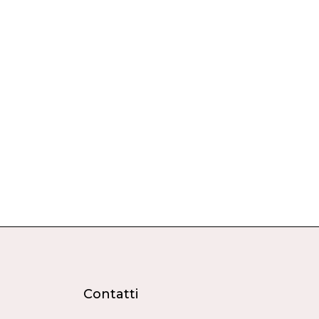
Contatti