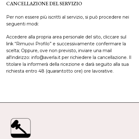
CANCELLAZIONE DEL SERVIZIO
Per non essere più iscritti al servizio, si può procedere nei
seguenti modi:
Accedere alla propria area personale del sito, cliccare sul
link “Rimuovi Profilo” e successivamente confermare la
scelta; Oppure, ove non previsto, inviare una mail
all'indirizzo: info@averla.it per richiedere la cancellazione. Il
titolare la informerà della ricezione e darà seguito alla sua
richiesta entro 48 (quarantotto ore) ore lavorative.