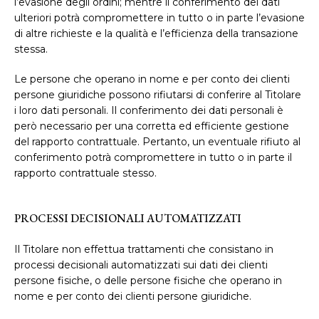
l’evasione degli ordini; mentre il conferimento dei dati
ulteriori potrà compromettere in tutto o in parte l’evasione
di altre richieste e la qualità e l’efficienza della transazione
stessa.
Le persone che operano in nome e per conto dei clienti
persone giuridiche possono rifiutarsi di conferire al Titolare
i loro dati personali. Il conferimento dei dati personali è
però necessario per una corretta ed efficiente gestione
del rapporto contrattuale. Pertanto, un eventuale rifiuto al
conferimento potrà compromettere in tutto o in parte il
rapporto contrattuale stesso.
PROCESSI DECISIONALI AUTOMATIZZATI
Il Titolare non effettua trattamenti che consistano in
processi decisionali automatizzati sui dati dei clienti
persone fisiche, o delle persone fisiche che operano in
nome e per conto dei clienti persone giuridiche.