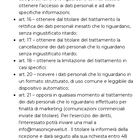
ottenere l’accesso ai dati personali e ad altre
specifiche informazioni;
art. 16 – ottenere dal titolare del trattamento la
rettifica dei dati personali inesatti che lo riguardano,
senza ingiustificato ritardo;
art. 17 – ottenere dal titolare del trattamento la
cancellazione dei dati personali che lo riguardano
senza ingiustificato ritardo;
art. 18 – ottenere la limitazione del trattamento in
casi specifici;
art. 20 – ricevere i dati personali che lo riguardano in
un formato strutturato, di uso comune e leggibile da
dispositivo automatico;
art. 21 – opporsi in qualsiasi momento al trattamento
dei dati personali che lo riguardano effettuato per
finalità di marketing (comunicazioni commerciali
inviate dal titolare). Per l’esercizio dei diritti,
l’interessato potrà inviare una mail a
info@masonicjewels.it . Il titolare la informerà della
ricezione e darà seguito alla sua richiesta entro 48