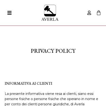
PRIVACY POLICY
INFORMATIVA AI CLIENTI
La presente informativa viene resa ai clienti, siano essi
persone fisiche o persone fisiche che operano in nome e
per conto dei clienti persone giuridiche, di Averla