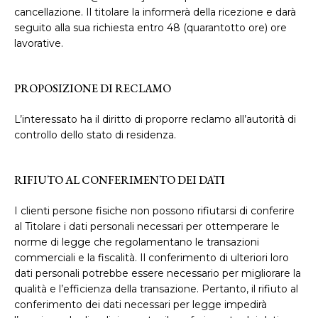
cancellazione. Il titolare la informerà della ricezione e darà
seguito alla sua richiesta entro 48 (quarantotto ore) ore
lavorative.
PROPOSIZIONE DI RECLAMO
L’interessato ha il diritto di proporre reclamo all’autorità di
controllo dello stato di residenza.
RIFIUTO AL CONFERIMENTO DEI DATI
I clienti persone fisiche non possono rifiutarsi di conferire
al Titolare i dati personali necessari per ottemperare le
norme di legge che regolamentano le transazioni
commerciali e la fiscalità. Il conferimento di ulteriori loro
dati personali potrebbe essere necessario per migliorare la
qualità e l’efficienza della transazione. Pertanto, il rifiuto al
conferimento dei dati necessari per legge impedirà