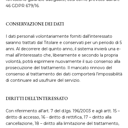
46 GDPR 679/16.
CONSERVAZIONE DEI DATI
I dati personali volontariamente forniti dall’interessato
saranno trattati dal Titolare e conservati per un periodo di 5
anni. Al decorrere del quinto anno, il sistema invierà una e-
mail all’interessato che, liberamente e secondo la propria
volontà, potrà esprimere nuovamente il suo consenso alla
prosecuzione del trattamento. Il mancato rinnovo del
consenso al trattamento dei dati comporterà l’impossibilità
di continuare ad usufruire del servizio.
DIRITTI DELL’INTERESSATO
Con riferimento all’art. 7 del d.lgs. 196/2003 e agli artt. 15 –
diritto di accesso, 16 - diritto di rettifica, 17 – diritto alla
cancellazione, 18 – diritto alla limitazione del trattamento,