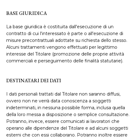
BASE GIURIDICA
La base giuridica è costituita dall'esecuzione di un
contratto di cui l'interessato è parte o all'esecuzione di
misure precontrattuali adottate su richiesta dello stesso.
Alcuni trattamenti vengono effettuati per legittimo
interesse del Titolare (promozione delle proprie attività
commerciali e perseguimento delle finalità statutarie).
DESTINATARI DEI DATI
I dati personali trattati dal Titolare non saranno diffusi,
ovvero non ne verrà data conoscenza a soggetti
indeterminati, in nessuna possibile forma, inclusa quella
della loro messa a disposizione o semplice consultazione.
Potranno, invece, essere comunicati ai lavoratori che
operano alle dipendenze del Titolare e ad alcuni soggetti
esterni che con essi collaborano. Potranno inoltre essere