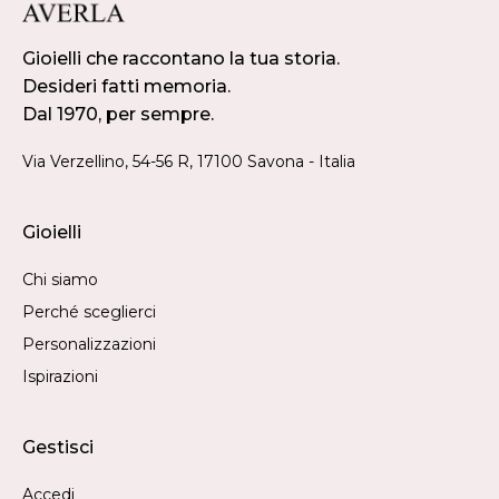
Gioielli che raccontano la tua storia.
Desideri fatti memoria.
Dal 1970, per sempre.
Via Verzellino, 54-56 R, 17100 Savona - Italia
Gioielli
Chi siamo
Perché sceglierci
Personalizzazioni
Ispirazioni
Gestisci
Accedi