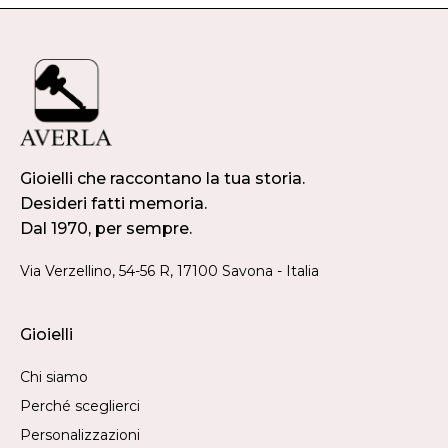
Gioielli che raccontano la tua storia.
Desideri fatti memoria.
Dal 1970, per sempre.
Via Verzellino, 54-56 R, 17100 Savona - Italia
Gioielli
Chi siamo
Perché sceglierci
Personalizzazioni