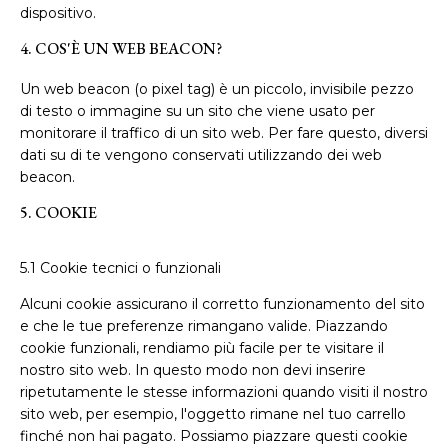
dispositivo.
4. COS'È UN WEB BEACON?
Un web beacon (o pixel tag) è un piccolo, invisibile pezzo
di testo o immagine su un sito che viene usato per
monitorare il traffico di un sito web. Per fare questo, diversi
dati su di te vengono conservati utilizzando dei web
beacon.
5. COOKIE
5.1 Cookie tecnici o funzionali
Alcuni cookie assicurano il corretto funzionamento del sito
e che le tue preferenze rimangano valide. Piazzando
cookie funzionali, rendiamo più facile per te visitare il
nostro sito web. In questo modo non devi inserire
ripetutamente le stesse informazioni quando visiti il nostro
sito web, per esempio, l'oggetto rimane nel tuo carrello
finché non hai pagato. Possiamo piazzare questi cookie