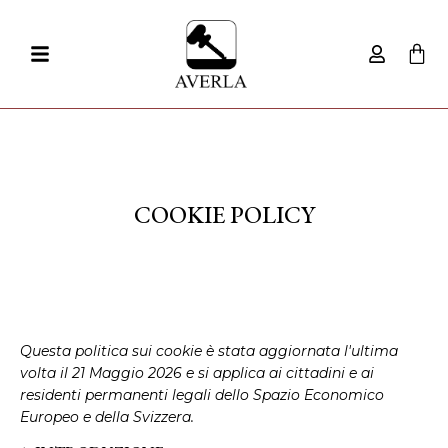
COOKIE POLICY
Questa politica sui cookie è stata aggiornata l'ultima
volta il 21 Maggio 2026 e si applica ai cittadini e ai
residenti permanenti legali dello Spazio Economico
Europeo e della Svizzera.