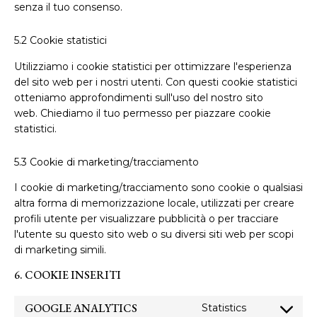
senza il tuo consenso.
5.2 Cookie statistici
Utilizziamo i cookie statistici per ottimizzare l'esperienza
del sito web per i nostri utenti. Con questi cookie statistici
otteniamo approfondimenti sull'uso del nostro sito
web. Chiediamo il tuo permesso per piazzare cookie
statistici.
5.3 Cookie di marketing/tracciamento
I cookie di marketing/tracciamento sono cookie o qualsiasi
altra forma di memorizzazione locale, utilizzati per creare
profili utente per visualizzare pubblicità o per tracciare
l'utente su questo sito web o su diversi siti web per scopi
di marketing simili.
6. COOKIE INSERITI
GOOGLE ANALYTICS
Statistics