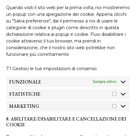
Quando visiti il sito web per la prima volta, noi mostreremo
un popup con una spiegazione dei cookie. Appena clicchi
su "Salva preferenze", dai il permesso a noi di usare le
categorie di cookie e plugin come descritto in questa
dichiarazione relativa ai popup e cookie. Puoi disabilitare i
cookie attraverso il tuo browser, ma prendi in
considerazione, che il nostro sito web potrebbe non
funzionare più correttamente.
7.1 Gestisci le tue impostazioni di consenso
FUNZIONALE
Sempre attivo
STATISTICHE
MARKETING
8. ABILITARE/DISABILITARE E CANCELLAZIONE DEI
COOKIE