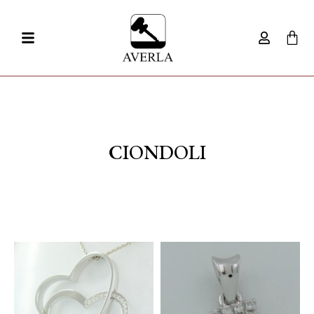
CIONDOLI