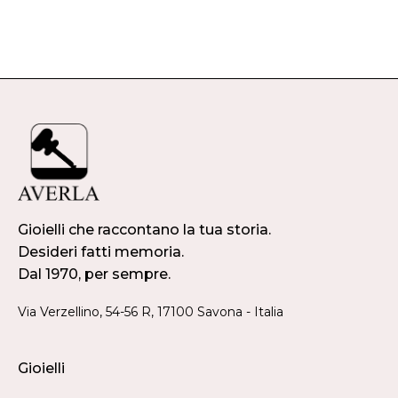
Gioielli che raccontano la tua storia.
Desideri fatti memoria.
Dal 1970, per sempre.
Via Verzellino, 54-56 R, 17100 Savona - Italia
Gioielli