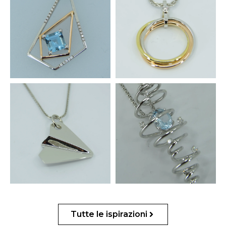
Tutte le ispirazioni