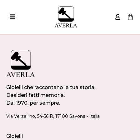
Gioielli che raccontano la tua storia.
Desideri fatti memoria.
Dal 1970, per sempre.
Via Verzellino, 54-56 R, 17100 Savona - Italia
Gioielli